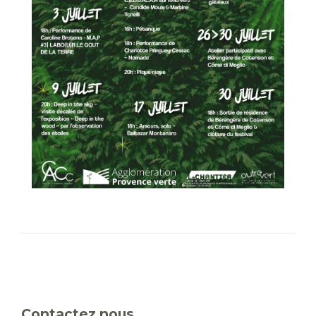
Contactez nous